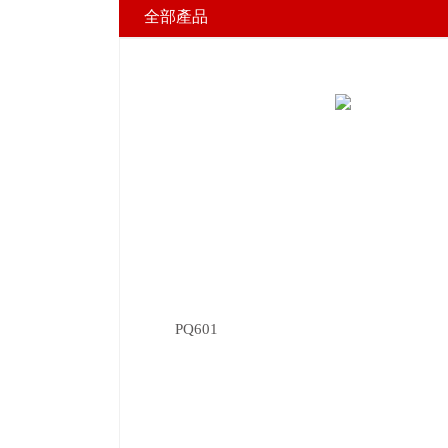
全部產品
PQ601