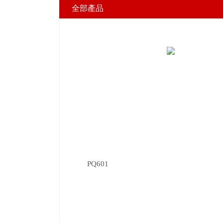
全部產品
PQ601