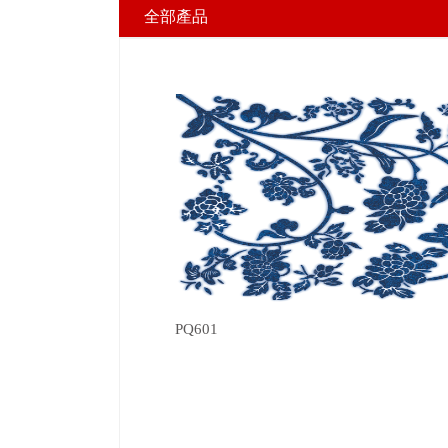
全部產品
PQ601